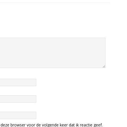
deze browser voor de volgende keer dat ik reactie geef.