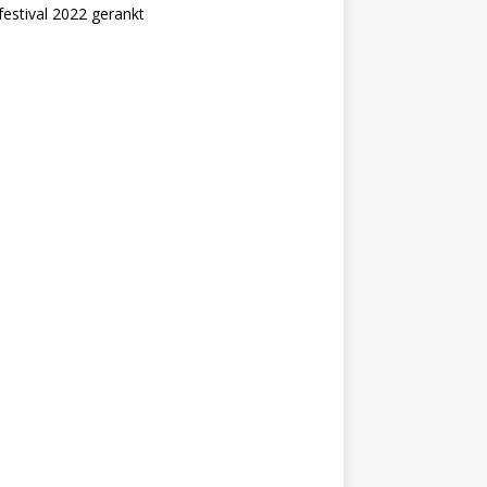
estival 2022 gerankt