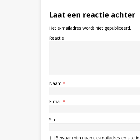
Laat een reactie achter
Het e-mailadres wordt niet gepubliceerd.
Reactie
Naam
*
E-mail
*
Site
Bewaar mijn naam, e-mailadres en site in 