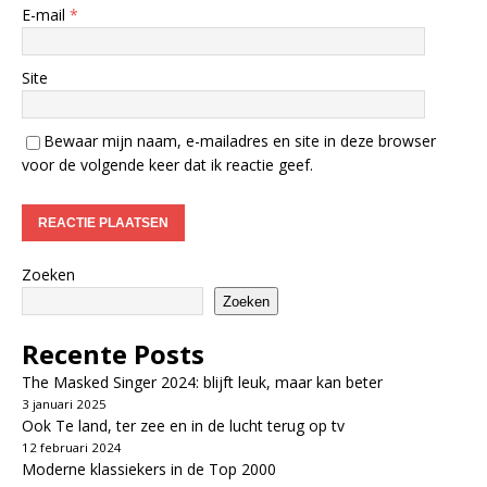
E-mail
*
Site
Bewaar mijn naam, e-mailadres en site in deze browser
voor de volgende keer dat ik reactie geef.
Zoeken
Zoeken
Recente Posts
The Masked Singer 2024: blijft leuk, maar kan beter
3 januari 2025
Ook Te land, ter zee en in de lucht terug op tv
12 februari 2024
Moderne klassiekers in de Top 2000