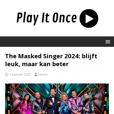
The Masked Singer 2024: blijft
leuk, maar kan beter
3 januari 2025
Levon