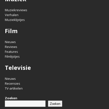
Muziekreviews
Verhalen
Muzieklijstjes
Film
Nieuws
Reviews
Features
Filmlijstjes
Televisie
Nieuws
Recensies
TV-artikelen
Zoeken
Zoeken