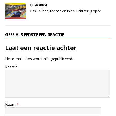
VORIGE
Ook Te land, ter zee en in de lucht terug op tv
GEEF ALS EERSTE EEN REACTIE
Laat een reactie achter
Het e-mailadres wordt niet gepubliceerd.
Reactie
Naam
*