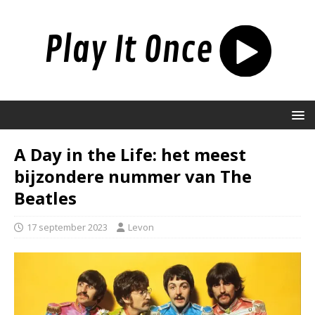
A Day in the Life: het meest
bijzondere nummer van The
Beatles
17 september 2023
Levon