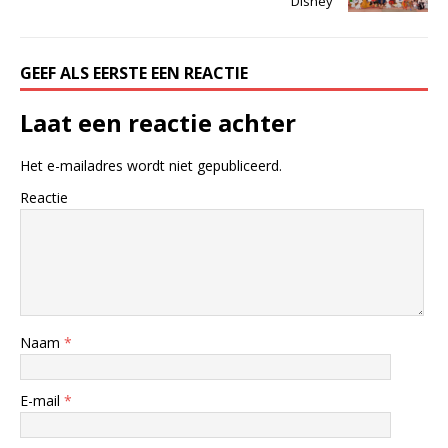
Disney
GEEF ALS EERSTE EEN REACTIE
Laat een reactie achter
Het e-mailadres wordt niet gepubliceerd.
Reactie
Naam
*
E-mail
*