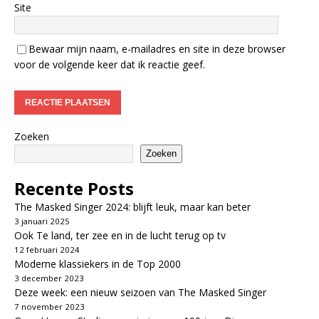
Site
Bewaar mijn naam, e-mailadres en site in deze browser
voor de volgende keer dat ik reactie geef.
Zoeken
Zoeken
Recente Posts
The Masked Singer 2024: blijft leuk, maar kan beter
3 januari 2025
Ook Te land, ter zee en in de lucht terug op tv
12 februari 2024
Moderne klassiekers in de Top 2000
3 december 2023
Deze week: een nieuw seizoen van The Masked Singer
7 november 2023