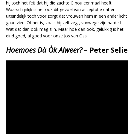
hij toch het feit dat hij die zachte G nou eenmaal heeft.
Waarschijnlijk is het ook dit gevoel van acceptatie dat er
uiteindelijk toch voor zorgt dat vrouwen hem in een ander licht
gaan zien. Of het is, zoals hij zelf zegt, vanwege zijn harde L.
Wat dat dan ook mag zijn. Maar hoe dan ook, gelukkig is het
eind goed, al goed voor onze Jos van Oss.
Hoemoes Dà Òk Alweer?
– Peter Selie