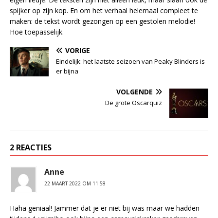
spijker op zijn kop. En om het verhaal helemaal compleet te
maken: de tekst wordt gezongen op een gestolen melodie!
Hoe toepasselijk.
VORIGE
Eindelijk: het laatste seizoen van Peaky Blinders is
er bijna
VOLGENDE
De grote Oscarquiz
2 REACTIES
Anne
22 MAART 2022 OM 11:58
Haha geniaal! Jammer dat je er niet bij was maar we hadden