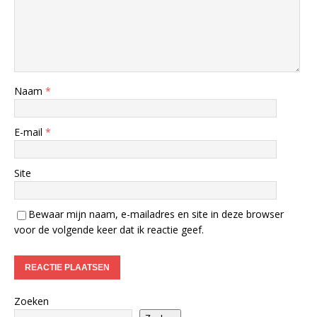
Naam
*
E-mail
*
Site
Bewaar mijn naam, e-mailadres en site in deze browser
voor de volgende keer dat ik reactie geef.
Zoeken