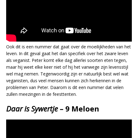
Ook dit is een nummer dat gaat over de moeilijkheden van het
leven. In dit geval gaat het dan specifiek over het zware leven
als veganist. Peter komt elke dag allerlei soorten eten tegen,
maar hij weet elke keer niet of hij het vanwege zijn levensstijl
wel mag nemen. Tegenwoordig zijn er natuurlijk best wel wat
veganisten, dus veel mensen kunnen zich herkennen in de
problemen van Peter. Daarom is dit een nummer dat velen
zullen meezingen in de feesttenten.
Daar is Sywertje
– 9 Meloen