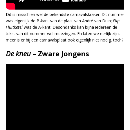
Dit is misschien wel de bekendste carnavalskraker. Dit nummer
was eigenlijk de B-kant van de plaat van André van Duin;
Flip
Fluitketel
was de A-kant. Desondanks kan bijna iedereen de
tekst van dit nummer wel meezingen. En laten we eerlijk zijn,
meer is er bij een carnavalsplaat ook eigenlijk niet nodig, toch?
De kneu
– Zware Jongens