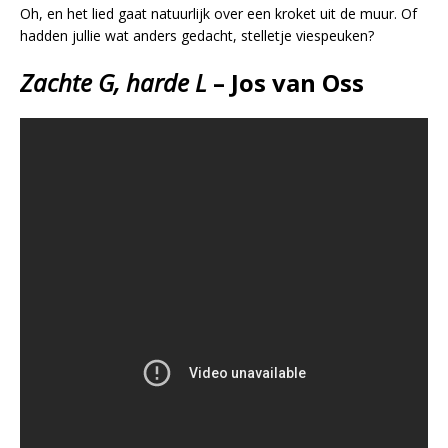
Oh, en het lied gaat natuurlijk over een kroket uit de muur. Of
hadden jullie wat anders gedacht, stelletje viespeuken?
Zachte G, harde L
– Jos van Oss