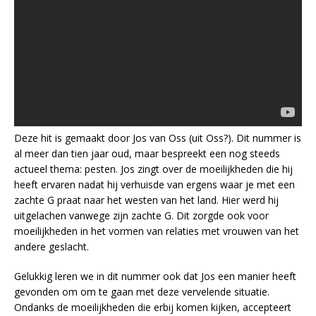
Deze hit is gemaakt door Jos van Oss (uit Oss?). Dit nummer is
al meer dan tien jaar oud, maar bespreekt een nog steeds
actueel thema: pesten. Jos zingt over de moeilijkheden die hij
heeft ervaren nadat hij verhuisde van ergens waar je met een
zachte G praat naar het westen van het land. Hier werd hij
uitgelachen vanwege zijn zachte G. Dit zorgde ook voor
moeilijkheden in het vormen van relaties met vrouwen van het
andere geslacht.
Gelukkig leren we in dit nummer ook dat Jos een manier heeft
gevonden om om te gaan met deze vervelende situatie.
Ondanks de moeilijkheden die erbij komen kijken, accepteert