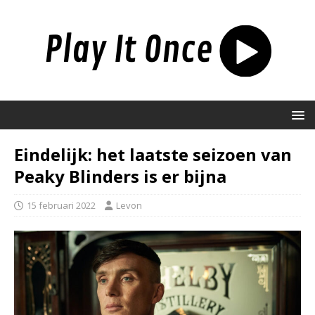
Eindelijk: het laatste seizoen van
Peaky Blinders is er bijna
15 februari 2022
Levon