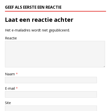
GEEF ALS EERSTE EEN REACTIE
Laat een reactie achter
Het e-mailadres wordt niet gepubliceerd.
Reactie
Naam
*
E-mail
*
Site