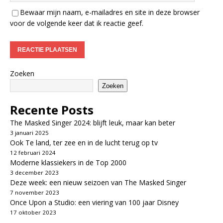
Bewaar mijn naam, e-mailadres en site in deze browser
voor de volgende keer dat ik reactie geef.
Zoeken
Zoeken
Recente Posts
The Masked Singer 2024: blijft leuk, maar kan beter
3 januari 2025
Ook Te land, ter zee en in de lucht terug op tv
12 februari 2024
Moderne klassiekers in de Top 2000
3 december 2023
Deze week: een nieuw seizoen van The Masked Singer
7 november 2023
Once Upon a Studio: een viering van 100 jaar Disney
17 oktober 2023